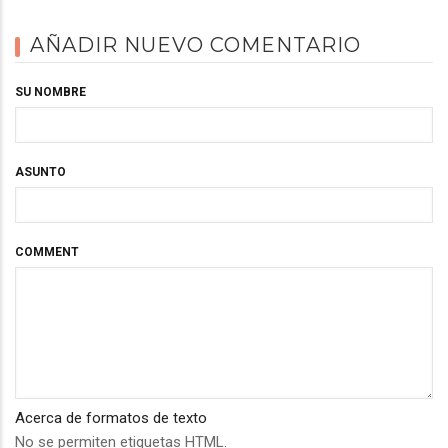
AÑADIR NUEVO COMENTARIO
SU NOMBRE
ASUNTO
COMMENT
Acerca de formatos de texto
No se permiten etiquetas HTML.