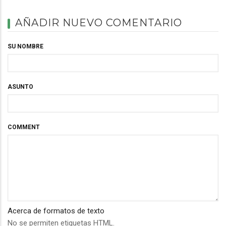
AÑADIR NUEVO COMENTARIO
SU NOMBRE
ASUNTO
COMMENT
Acerca de formatos de texto
No se permiten etiquetas HTML.