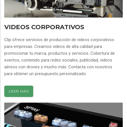
VIDEOS CORPORATIVOS
Clip ofrece servicios de producción de videos corporativos
para empresas. Creamos videos de alta calidad para
promocionar tu marca, productos y servicios. Cobertura de
eventos, contenido para redes sociales, publicidad, videos
aéreos con drones y mucho más. Contacta con nosotros
para obtener un presupuesto personalizado.
LEER MÁS