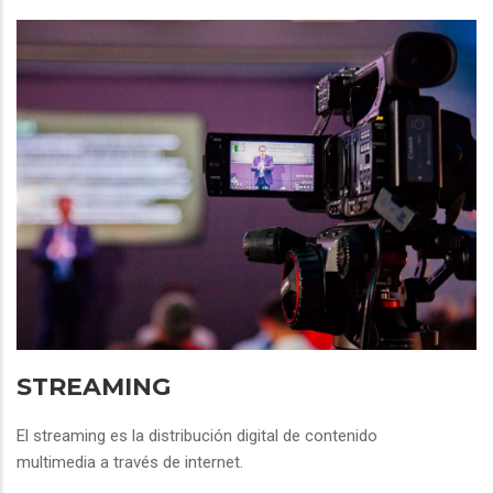
STREAMING
El streaming es la distribución digital de contenido
multimedia a través de internet.