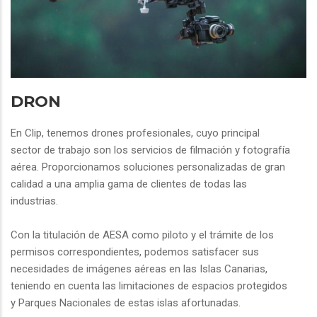
DRON
En Clip, tenemos drones profesionales, cuyo principal
sector de trabajo son los servicios de filmación y fotografía
aérea. Proporcionamos soluciones personalizadas de gran
calidad a una amplia gama de clientes de todas las
industrias.
Con la titulación de AESA como piloto y el trámite de los
permisos correspondientes, podemos satisfacer sus
necesidades de imágenes aéreas en las Islas Canarias,
teniendo en cuenta las limitaciones de espacios protegidos
y Parques Nacionales de estas islas afortunadas.