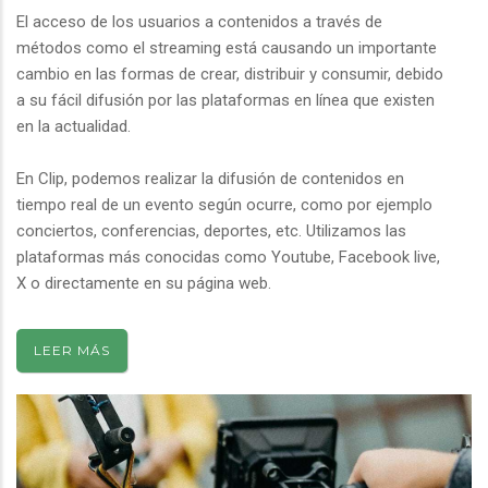
El acceso de los usuarios a contenidos a través de
métodos como el streaming está causando un importante
cambio en las formas de crear, distribuir y consumir, debido
a su fácil difusión por las plataformas en línea que existen
en la actualidad.
En Clip, podemos realizar la difusión de contenidos en
tiempo real de un evento según ocurre, como por ejemplo
conciertos, conferencias, deportes, etc. Utilizamos las
plataformas más conocidas como Youtube, Facebook live,
X o directamente en su página web.
LEER MÁS