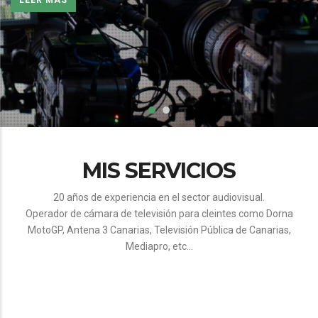
MIS SERVICIOS
20 años de experiencia en el sector audiovisual.
Operador de cámara de televisión para cleintes como Dorna
MotoGP, Antena 3 Canarias, Televisión Pública de Canarias,
Mediapro, etc...