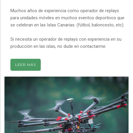
Muchos años de experiencia como operador de replays
para unidades móviles en muchos eventos deportivos que
se celebran en las Islas Canarias. (fútbol, baloncesto, etc).
Si necesita un operador de replays con experiencia en su
producción en las islas, no dude en contactarme.
LEER MÁS