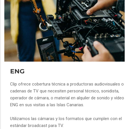
ENG
Clip ofrece cobertura técnica a productoras audiovisuales o
cadenas de TV que necesiten personal técnico, sonidista,
operador de cámara, o material en alquiler de sonido y vídeo
ENG en sus visitas a las Islas Canarias.
Utilizamos las cámaras y los formatos que cumplen con el
estándar broadcast para TV.