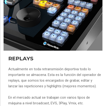
REPLAYS
Actualmente en toda retransmisión deportiva todo lo
importante se almacena. Esta es la función del operador de
replays, que somos los encargados de grabar, editar y
lanzar las repeticiones y highlights (mejores momentos).
En el mercado actual se trabajan con varios tipos de
máquina a nivel broadcast, EVS, 3Play, Vmix, etc.