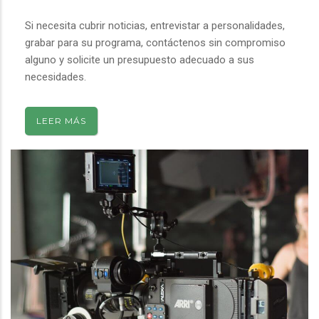
Si necesita cubrir noticias, entrevistar a personalidades,
grabar para su programa, contáctenos sin compromiso
alguno y solicite un presupuesto adecuado a sus
necesidades.
LEER MÁS